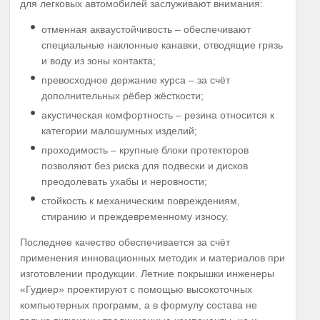
для легковых автомобилей заслуживают внимания:
отменная акваустойчивость – обеспечивают
специальные наклонные канавки, отводящие грязь
и воду из зоны контакта;
превосходное держание курса – за счёт
дополнительных рёбер жёсткости;
акустическая комфортность – резина относится к
категории малошумных изделий;
проходимость – крупные блоки протекторов
позволяют без риска для подвески и дисков
преодолевать ухабы и неровности;
стойкость к механическим повреждениям,
стиранию и преждевременному износу.
Последнее качество обеспечивается за счёт
применения инновационных методик и материалов при
изготовлении продукции. Летние покрышки инженеры
«Гудиер» проектируют с помощью высокоточных
компьютерных программ, а в формулу состава не