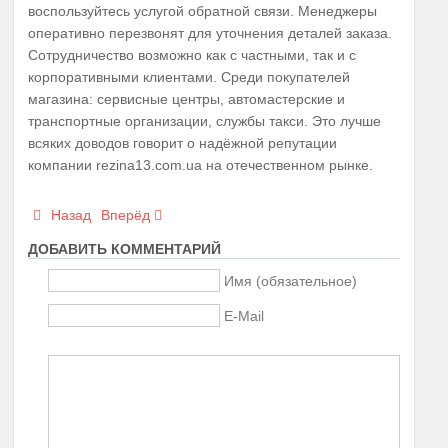
воспользуйтесь услугой обратной связи. Менеджеры
оперативно перезвонят для уточнения деталей заказа.
Сотрудничество возможно как с частными, так и с
корпоративными клиентами. Среди покупателей
магазина: сервисные центры, автомастерские и
транспортные организации, службы такси. Это лучше
всяких доводов говорит о надёжной репутации
компании rezina13.com.ua на отечественном рынке.
Назад
Вперёд
ДОБАВИТЬ КОММЕНТАРИЙ
Имя (обязательное)
E-Mail