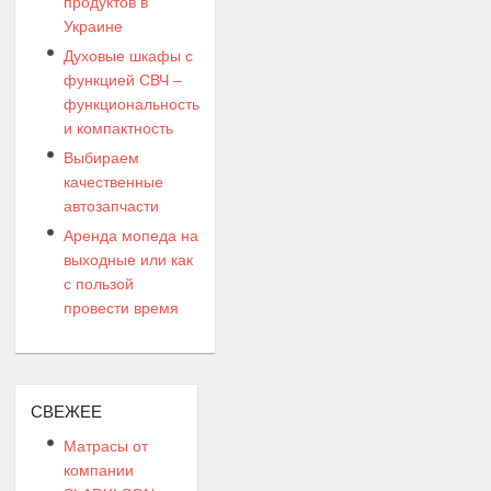
продуктов в
Украине
Духовые шкафы с
функцией СВЧ –
функциональность
и компактность
Выбираем
качественные
автозапчасти
Аренда мопеда на
выходные или как
с пользой
провести время
СВЕЖЕЕ
Матрасы от
компании