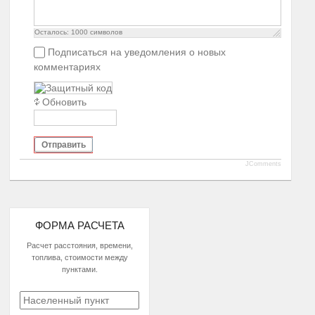
Осталось:
1000
символов
Подписаться на уведомления о новых
комментариях
Обновить
Отправить
JComments
ФОРМА РАСЧЕТА
Расчет расстояния, времени,
топлива, стоимости между
пунктами.