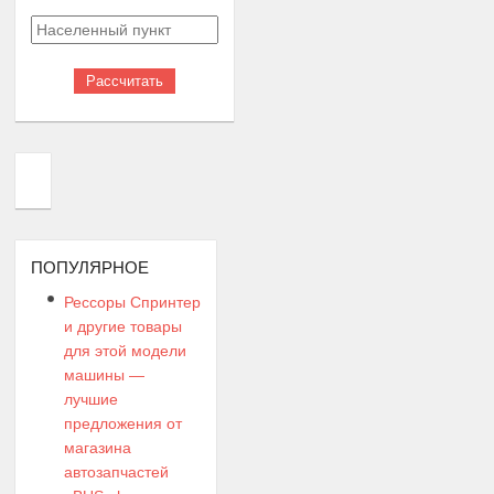
ПОПУЛЯРНОЕ
Рессоры Спринтер
и другие товары
для этой модели
машины —
лучшие
предложения от
магазина
автозапчастей