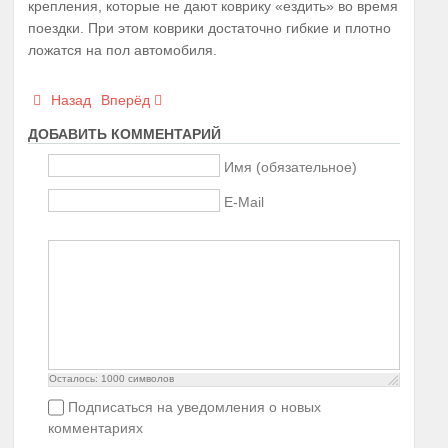
крепления, которые не дают коврику «ездить» во время
поездки. При этом коврики достаточно гибкие и плотно
ложатся на пол автомобиля.
Назад
Вперёд
ДОБАВИТЬ КОММЕНТАРИЙ
Имя (обязательное)
E-Mail
Осталось:
1000
символов
Подписаться на уведомления о новых
комментариях