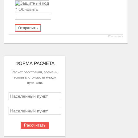
Обновить
Отправить
JComments
ФОРМА РАСЧЕТА
Расчет расстояния, времени,
топлива, стоимости между
пунктами.