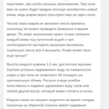
перетяжке, при особо сильных загрязнениях. При этом
вам не нужно будет каждые полгода приобретать новый
ковер, ведь коврик верно прослужит вам не один сезон.
Чистка таких коврик не занимает много времени,
поскольку её можно проводить буквально в вашем
дворе. По мере загрязнения нужно только промыть
каждый ковер под проточной водой и при
необходимости протереть мыльным раствором,
тщательно смыть всё и высушить. Разве может быть
ещё проще?
Высота каждого коврика 1,5 мм, достаточно высокие
бортики успешно задерживают воду на поверхности
ковра и при этом не позволяют ей попадать на
оригинальную обивку. Рисунок в виде ромбов
качественно и надежно удерживает воду, грязь или
любой другой мусор, который может попасть в салон.
Коврики никак не мешают водителю во время поездки,
поскольку на обратной стороне имеют надежные