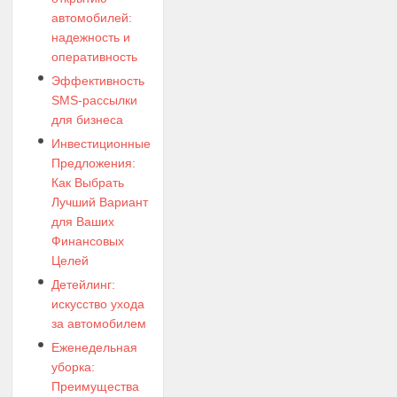
автомобилей:
надежность и
оперативность
Эффективность
SMS-рассылки
для бизнеса
Инвестиционные
Предложения:
Как Выбрать
Лучший Вариант
для Ваших
Финансовых
Целей
Детейлинг:
искусство ухода
за автомобилем
Еженедельная
уборка:
Преимущества