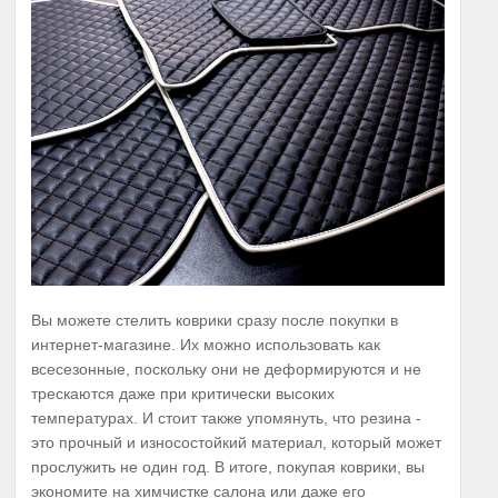
Вы можете стелить коврики сразу после покупки в
интернет-магазине. Их можно использовать как
всесезонные, поскольку они не деформируются и не
трескаются даже при критически высоких
температурах. И стоит также упомянуть, что резина -
это прочный и износостойкий материал, который может
прослужить не один год. В итоге, покупая коврики, вы
экономите на химчистке салона или даже его