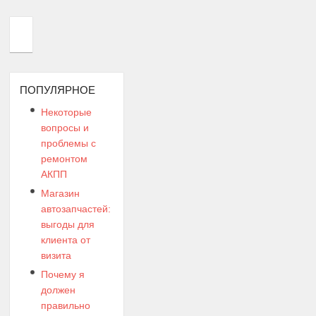
ПОПУЛЯРНОЕ
Некоторые
вопросы и
проблемы с
ремонтом
АКПП
Магазин
автозапчастей:
выгоды для
клиента от
визита
Почему я
должен
правильно