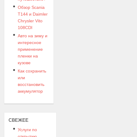
Обзор Scania
T144 и Daimler
Chrysler Vito
108CDI
Авто на зиму и
интересное
применение
пленки на
кузове
Как сохранить
или
восстановить
аккумулятор
СВЕЖЕЕ
Услуги по
открытию