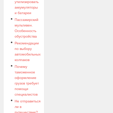
утилизировать
аккумуляторы
и батареи
Пассажирский
мультивен.
Особенность
обустройства
Рекомендации
по выбору
автомобильных
колпаков
Почему
таможенное
оформление
грузов требует
помощи
специалистов
Не отправиться
ли в
путешествие?