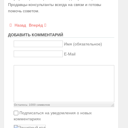
Продавцы-консультанты всегда на связи и готовы
помочь советом.
Назад
Вперёд
ДОБАВИТЬ КОММЕНТАРИЙ
Имя (обязательное)
E-Mail
Осталось:
1000
символов
Подписаться на уведомления о новых
комментариях