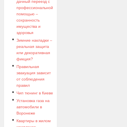
дачный переезд с
профессиональной
помощью –
сохранность
имущества и
здоровья
Зимние накладки –
реальная защита
или декоративная
фикция?
Правильная
эвакуация зависит
от соблюдения
правил
Чип тюнинг в Киеве
Установка газа на
автомобили в
Воронеже
Квартиры в жилом
комплексе