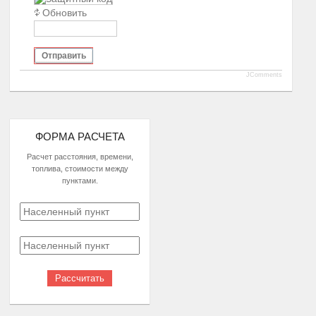
Обновить
Отправить
JComments
ФОРМА РАСЧЕТА
Расчет расстояния, времени,
топлива, стоимости между
пунктами.