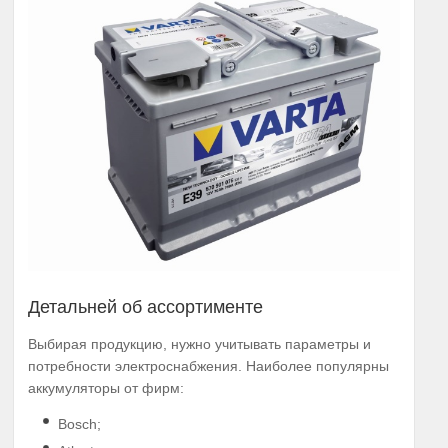
Детальней об ассортименте
Выбирая продукцию, нужно учитывать параметры и
потребности электроснабжения. Наиболее популярны
аккумуляторы от фирм:
Bosch;