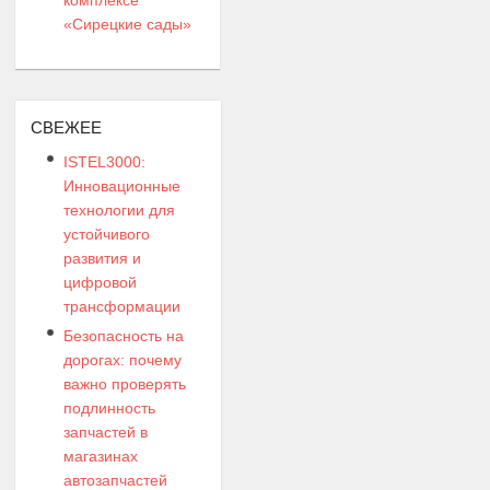
«Сирецкие сады»
СВЕЖЕЕ
ISTEL3000:
Инновационные
технологии для
устойчивого
развития и
цифровой
трансформации
Безопасность на
дорогах: почему
важно проверять
подлинность
запчастей в
магазинах
автозапчастей