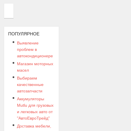
ПОПУЛЯРНОЕ
Выявление
проблем в
автокондиционере
Магазин моторных
масел
Выбираем
качественные
автозапчасти
Аккумуляторы
Mutlu для грузовых
и легковых авто от
"АвтоЕвроТрейд"
Доставка мебели,