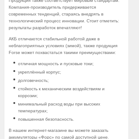
Продукция также соответствует мировым стандартам.
Компания-производитель придерживается
современных тенденций, стараясь внедрять в
технологический процесс инновации. Стоит отметить:
результаты разработок впечатляют!
АКБ отличаются стабильной работой даже в
неблагоприятных условиях (зимой), также продукция
Forse может похвастаться такими преимуществами:
отличная мощность и пусковые токи;
укреплённый корпус;
долговечность;
стойкость к механическим воздействиям и
коррозии;
минимальный расход воды при высоких
температурах;
повышенная безопасность.
В нашем интернет-магазине вы можете заказать
аккумуляторы «Форс» по самой доступной цене.