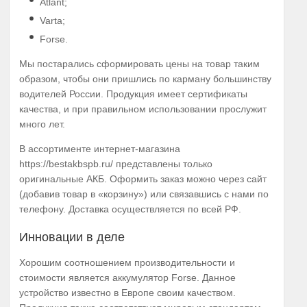
Atlant;
Varta;
Forse.
Мы постарались сформировать цены на товар таким
образом, чтобы они пришлись по карману большинству
водителей России. Продукция имеет сертификаты
качества, и при правильном использовании прослужит
много лет.
В ассортименте интернет-магазина
https://bestakbspb.ru/ представлены только
оригинальные АКБ. Оформить заказ можно через сайт
(добавив товар в «корзину») или связавшись с нами по
телефону. Доставка осуществляется по всей РФ.
Инновации в деле
Хорошим соотношением производительности и
стоимости является аккумулятор Forse. Данное
устройство известно в Европе своим качеством.