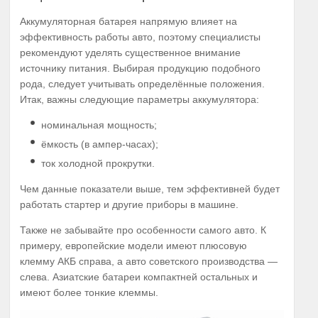
Аккумуляторная батарея напрямую влияет на
эффективность работы авто, поэтому специалисты
рекомендуют уделять существенное внимание
источнику питания. Выбирая продукцию подобного
рода, следует учитывать определённые положения.
Итак, важны следующие параметры аккумулятора:
номинальная мощность;
ёмкость (в ампер-часах);
ток холодной прокрутки.
Чем данные показатели выше, тем эффективней будет
работать стартер и другие приборы в машине.
Также не забывайте про особенности самого авто. К
примеру, европейские модели имеют плюсовую
клемму АКБ справа, а авто советского производства —
слева. Азиатские батареи компактней остальных и
имеют более тонкие клеммы.